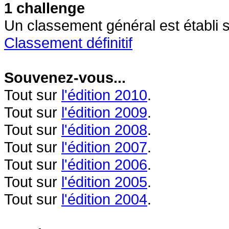
1 challenge
Un classement général est établi 
Classement définitif
Souvenez-vous...
Tout sur
l'édition 2010
.
Tout sur
l'édition 2009
.
Tout sur
l'édition 2008
.
Tout sur
l'édition 2007
.
Tout sur
l'édition 2006
.
Tout sur
l'édition 2005
.
Tout sur
l'édition 2004
.