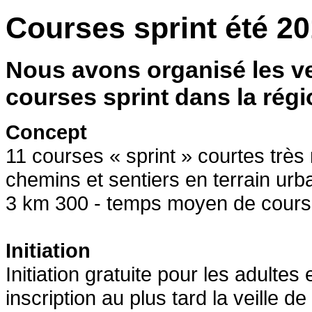
Courses sprint été 2
Nous avons organisé les ve
courses sprint dans la régi
Concept
11 courses « sprint » courtes très
chemins et sentiers en terrain urba
3 km 300 - temps moyen de cours
Initiation
Initiation gratuite pour les adultes
inscription au plus tard la veille de